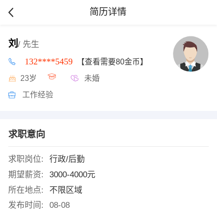
简历详情
刘
/ 先生
132****5459
【查看需要80金币】
23岁
未婚
工作经验
求职意向
求职岗位:
行政/后勤
期望薪资:
3000-4000元
所在地点:
不限区域
发布时间:
08-08