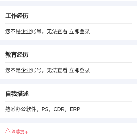
工作经历
您不是企业账号，无法查看
立即登录
教育经历
您不是企业账号，无法查看
立即登录
自我描述
熟悉办公软件，PS，CDR，ERP
温馨提示