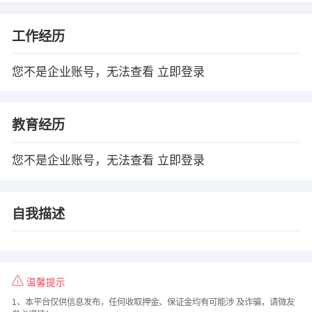
工作经历
您不是企业账号，无法查看
立即登录
教育经历
您不是企业账号，无法查看
立即登录
自我描述
温馨提示
1、本平台仅供信息发布，任何收取押金、保证金均有可能涉 及诈骗，请微友