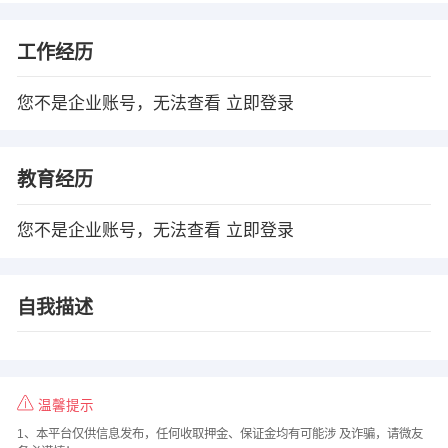
工作经历
您不是企业账号，无法查看
立即登录
教育经历
您不是企业账号，无法查看
立即登录
自我描述
温馨提示
1、本平台仅供信息发布，任何收取押金、保证金均有可能涉 及诈骗，请微友