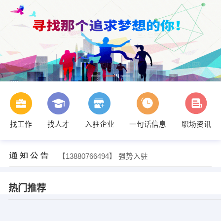
找工作
找人才
入驻企业
一句话信息
职场资讯
【密山市云核创想电子商务有限公司】 强势入驻
【13880766494】 强势入驻
【密山市云核创想电子商务有限公司】 强势入驻
【13880766494】 强势入驻
热门推荐